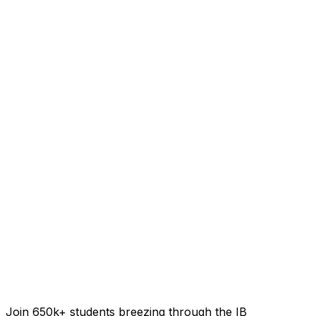
Join 650k+ students breezing through the IB