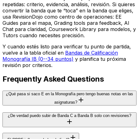
repetidas: criterio, evidencia, análisis, revisión. Si quieres
convertir la banda que te “toca” en la banda que eliges,
usa RevisionDojo como centro de operaciones: EE
Guides para el mapa, Grading tools para feedback, AI
Chat para claridad, Coursework Library para modelos, y
Tutors cuando necesites precisión.
Y cuando estés listo para verificar tu punto de partida,
vuelve a la tabla oficial en
Bandas de Calificación
Monografía IB (0--34 puntos)
y planifica tu próxima
revisión por criterios.
Frequently Asked Questions
¿Qué pasa si saco E en la Monografía pero tengo buenas notas en las
asignaturas?
¿De verdad puedo subir de Banda C a Banda B solo con revisiones?