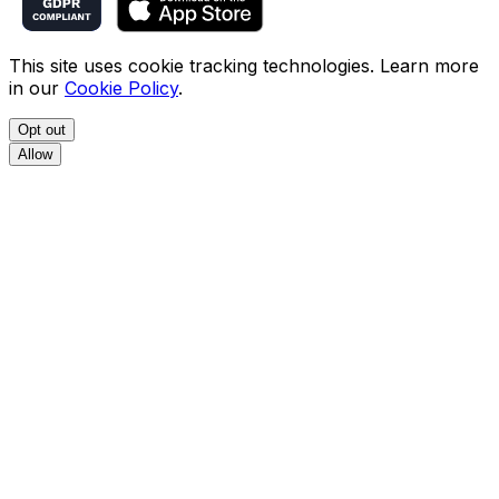
This site uses cookie tracking technologies. Learn more
in our
Cookie Policy
.
Opt out
Allow