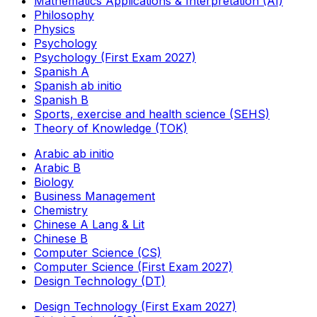
Mathematics Applications & Interpretation (AI)
Philosophy
Physics
Psychology
Psychology (First Exam 2027)
Spanish A
Spanish ab initio
Spanish B
Sports, exercise and health science (SEHS)
Theory of Knowledge (TOK)
Arabic ab initio
Arabic B
Biology
Business Management
Chemistry
Chinese A Lang & Lit
Chinese B
Computer Science (CS)
Computer Science (First Exam 2027)
Design Technology (DT)
Design Technology (First Exam 2027)