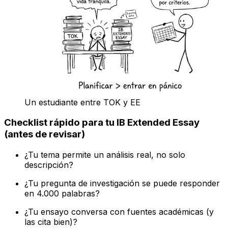
Un estudiante entre TOK y EE
Checklist rápido para tu IB Extended Essay
(antes de revisar)
¿Tu tema permite un análisis real, no solo
descripción?
¿Tu pregunta de investigación se puede responder
en 4.000 palabras?
¿Tu ensayo conversa con fuentes académicas (y
las cita bien)?