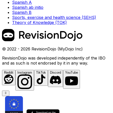
Spanish A
Spanish ab initio
Spanish B
Sports, exercise and health science (SEHS)
Theory of Knowledge (TOK)
© 2022 - 2026 RevisionDojo (MyDojo Inc)
RevisionDojo was developed independently of the IBO
and as such is not endorsed by it in any way.
Reddit
Instagram
TikTok
Discord
YouTube