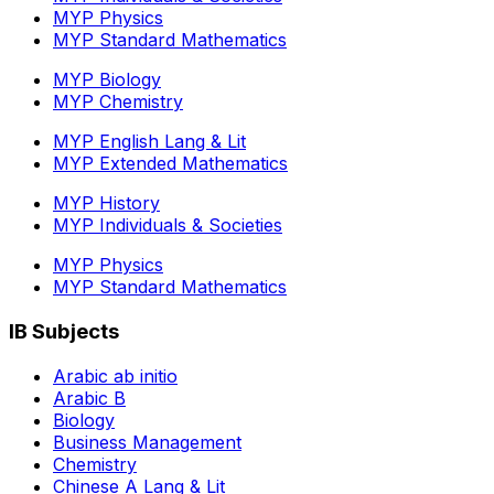
MYP Physics
MYP Standard Mathematics
MYP Biology
MYP Chemistry
MYP English Lang & Lit
MYP Extended Mathematics
MYP History
MYP Individuals & Societies
MYP Physics
MYP Standard Mathematics
IB Subjects
Arabic ab initio
Arabic B
Biology
Business Management
Chemistry
Chinese A Lang & Lit