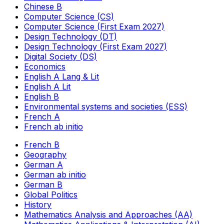
Chinese B
Computer Science (CS)
Computer Science (First Exam 2027)
Design Technology (DT)
Design Technology (First Exam 2027)
Digital Society (DS)
Economics
English A Lang & Lit
English A Lit
English B
Environmental systems and societies (ESS)
French A
French ab initio
French B
Geography
German A
German ab initio
German B
Global Politics
History
Mathematics Analysis and Approaches (AA)