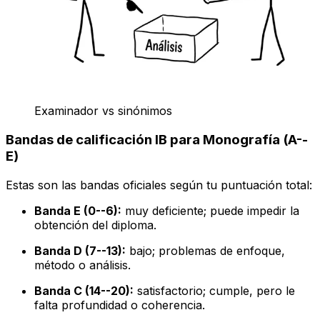
Examinador vs sinónimos
Bandas de calificación IB para Monografía (A--
E)
Estas son las bandas oficiales según tu puntuación total:
Banda E (0--6):
muy deficiente; puede impedir la
obtención del diploma.
Banda D (7--13):
bajo; problemas de enfoque,
método o análisis.
Banda C (14--20):
satisfactorio; cumple, pero le
falta profundidad o coherencia.