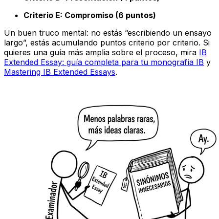
Criterio E: Compromiso (6 puntos)
Un buen truco mental: no estás “escribiendo un ensayo
largo”, estás acumulando puntos criterio por criterio. Si
quieres una guía más amplia sobre el proceso, mira
IB
Extended Essay: guía completa para tu monografía IB
y
Mastering IB Extended Essays
.