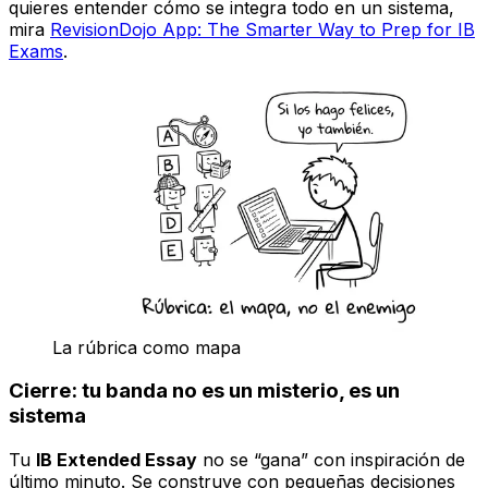
quieres entender cómo se integra todo en un sistema,
mira
RevisionDojo App: The Smarter Way to Prep for IB
Exams
.
La rúbrica como mapa
Cierre: tu banda no es un misterio, es un
sistema
Tu
IB Extended Essay
no se “gana” con inspiración de
último minuto. Se construye con pequeñas decisiones