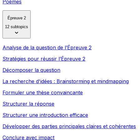
Poèmes
Épreuve 2
12 subtopics
Analyse de la question de l’Épreuve 2
Stratégies pour réussir l’Épreuve 2
Décomposer la question
La recherche d'idées : Brainstorming et mindmapping
Formuler une thèse convaincante
Structurer la réponse
Structurer une introduction efficace
Développer des parties principales claires et cohérentes
Conclure avec impact