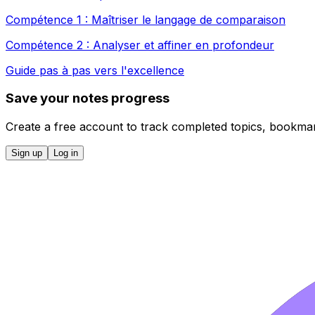
Compétence 1 : Maîtriser le langage de comparaison
Compétence 2 : Analyser et affiner en profondeur
Guide pas à pas vers l'excellence
Save your notes progress
Create a free account to track completed topics, bookmar
Sign up
Log in