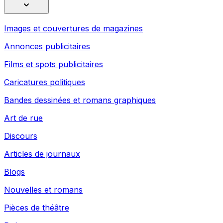
Images et couvertures de magazines
Annonces publicitaires
Films et spots publicitaires
Caricatures politiques
Bandes dessinées et romans graphiques
Art de rue
Discours
Articles de journaux
Blogs
Nouvelles et romans
Pièces de théâtre