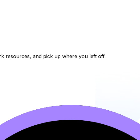
k resources, and pick up where you left off.