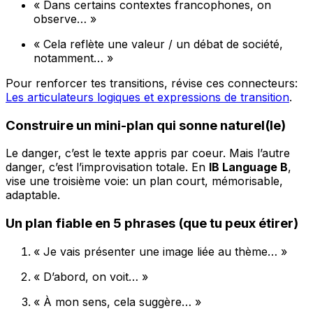
« Dans certains contextes francophones, on
observe… »
« Cela reflète une valeur / un débat de société,
notamment… »
Pour renforcer tes transitions, révise ces connecteurs:
Les articulateurs logiques et expressions de transition
.
Construire un mini-plan qui sonne naturel(le)
Le danger, c’est le texte appris par coeur. Mais l’autre
danger, c’est l’improvisation totale. En
IB Language B
,
vise une troisième voie: un plan court, mémorisable,
adaptable.
Un plan fiable en 5 phrases (que tu peux étirer)
« Je vais présenter une image liée au thème… »
« D’abord, on voit… »
« À mon sens, cela suggère… »