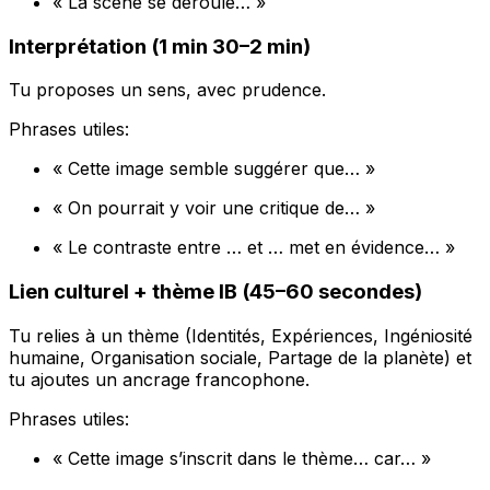
« La scène se déroule… »
Interprétation (1 min 30–2 min)
Tu proposes un sens, avec prudence.
Phrases utiles:
« Cette image semble suggérer que… »
« On pourrait y voir une critique de… »
« Le contraste entre … et … met en évidence… »
Lien culturel + thème IB (45–60 secondes)
Tu relies à un thème (Identités, Expériences, Ingéniosité
humaine, Organisation sociale, Partage de la planète) et
tu ajoutes un ancrage francophone.
Phrases utiles:
« Cette image s’inscrit dans le thème… car… »