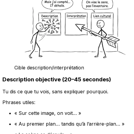
Cible description/interprétation
Description objective (20–45 secondes)
Tu dis ce que tu vois, sans expliquer pourquoi.
Phrases utiles:
« Sur cette image, on voit… »
« Au premier plan… tandis qu’à l’arrière-plan… »