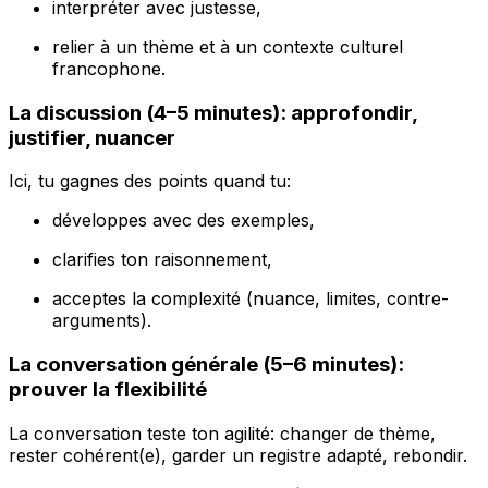
interpréter avec justesse,
relier à un thème et à un contexte culturel
francophone.
La discussion (4–5 minutes): approfondir,
justifier, nuancer
Ici, tu gagnes des points quand tu:
développes avec des exemples,
clarifies ton raisonnement,
acceptes la complexité (nuance, limites, contre-
arguments).
La conversation générale (5–6 minutes):
prouver la flexibilité
La conversation teste ton agilité: changer de thème,
rester cohérent(e), garder un registre adapté, rebondir.