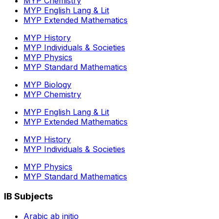
MYP Chemistry
MYP English Lang & Lit
MYP Extended Mathematics
MYP History
MYP Individuals & Societies
MYP Physics
MYP Standard Mathematics
MYP Biology
MYP Chemistry
MYP English Lang & Lit
MYP Extended Mathematics
MYP History
MYP Individuals & Societies
MYP Physics
MYP Standard Mathematics
IB Subjects
Arabic ab initio