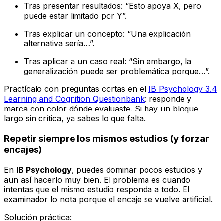
Tras presentar resultados: “Esto apoya X, pero
puede estar limitado por Y”.
Tras explicar un concepto: “Una explicación
alternativa sería…”.
Tras aplicar a un caso real: “Sin embargo, la
generalización puede ser problemática porque…”.
Practícalo con preguntas cortas en el
IB Psychology 3.4
Learning and Cognition Questionbank
: responde y
marca con color dónde evaluaste. Si hay un bloque
largo sin crítica, ya sabes lo que falta.
Repetir siempre los mismos estudios (y forzar
encajes)
En
IB Psychology
, puedes dominar pocos estudios y
aun así hacerlo muy bien. El problema es cuando
intentas que el mismo estudio responda a todo. El
examinador lo nota porque el encaje se vuelve artificial.
Solución práctica: