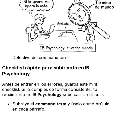
Detective del command term
Checklist rápido para subir nota en IB
Psychology
Antes de entrar en los errores, guarda este mini
checklist. Si lo cumples de forma consistente, tu
rendimiento en
IB Psychology
sube casi sin discutir.
Subraya el
command term
y úsalo como brújula
en cada párrafo.