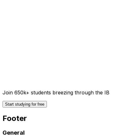
Join 650k+ students breezing through the IB
Start studying for free
Footer
General