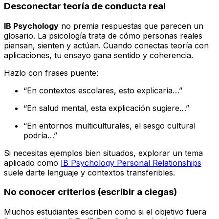
Desconectar teoría de conducta real
IB Psychology
no premia respuestas que parecen un
glosario. La psicología trata de cómo personas reales
piensan, sienten y actúan. Cuando conectas teoría con
aplicaciones, tu ensayo gana sentido y coherencia.
Hazlo con frases puente:
“En contextos escolares, esto explicaría…”
“En salud mental, esta explicación sugiere…”
“En entornos multiculturales, el sesgo cultural
podría…”
Si necesitas ejemplos bien situados, explorar un tema
aplicado como
IB Psychology Personal Relationships
suele darte lenguaje y contextos transferibles.
No conocer criterios (escribir a ciegas)
Muchos estudiantes escriben como si el objetivo fuera