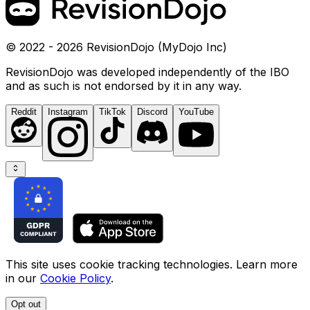
© 2022 - 2026 RevisionDojo (MyDojo Inc)
RevisionDojo was developed independently of the IBO
and as such is not endorsed by it in any way.
Reddit
Instagram
TikTok
Discord
YouTube
This site uses cookie tracking technologies. Learn more
in our
Cookie Policy
.
Opt out