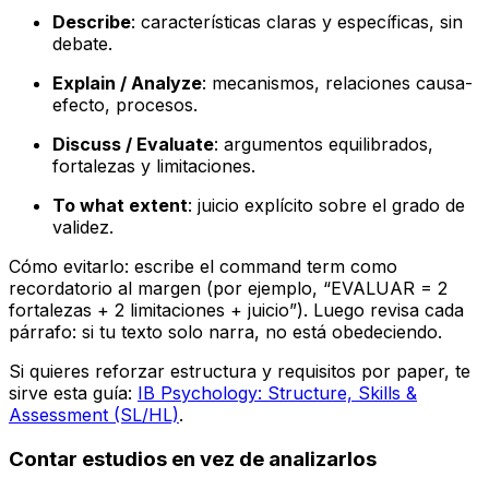
Describe
: características claras y específicas, sin
debate.
Explain / Analyze
: mecanismos, relaciones causa-
efecto, procesos.
Discuss / Evaluate
: argumentos equilibrados,
fortalezas y limitaciones.
To what extent
: juicio explícito sobre el grado de
validez.
Cómo evitarlo: escribe el command term como
recordatorio al margen (por ejemplo, “EVALUAR = 2
fortalezas + 2 limitaciones + juicio”). Luego revisa cada
párrafo: si tu texto solo narra, no está obedeciendo.
Si quieres reforzar estructura y requisitos por paper, te
sirve esta guía:
IB Psychology: Structure, Skills &
Assessment (SL/HL)
.
Contar estudios en vez de analizarlos