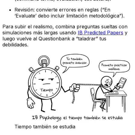
Revisión: convierte errores en reglas (“En
‘Evaluate’ debo incluir limitación metodológica”).
Para subir el realismo, combina preguntas sueltas con
simulaciones más largas usando
IB Predicted Papers
y
luego vuelve al Questionbank a “taladrar” tus
debilidades.
Tiempo también se estudia