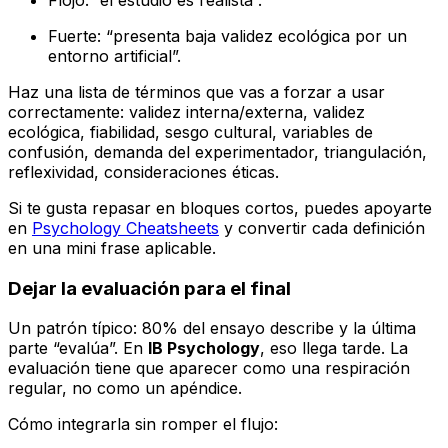
Fuerte: “presenta baja validez ecológica por un
entorno artificial”.
Haz una lista de términos que vas a forzar a usar
correctamente: validez interna/externa, validez
ecológica, fiabilidad, sesgo cultural, variables de
confusión, demanda del experimentador, triangulación,
reflexividad, consideraciones éticas.
Si te gusta repasar en bloques cortos, puedes apoyarte
en
Psychology Cheatsheets
y convertir cada definición
en una mini frase aplicable.
Dejar la evaluación para el final
Un patrón típico: 80% del ensayo describe y la última
parte “evalúa”. En
IB Psychology
, eso llega tarde. La
evaluación tiene que aparecer como una respiración
regular, no como un apéndice.
Cómo integrarla sin romper el flujo: