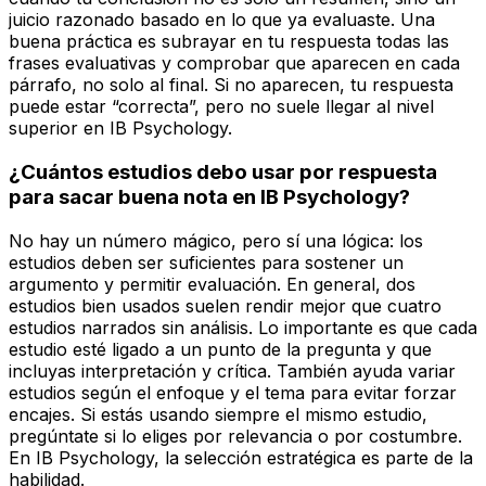
juicio razonado basado en lo que ya evaluaste. Una
buena práctica es subrayar en tu respuesta todas las
frases evaluativas y comprobar que aparecen en cada
párrafo, no solo al final. Si no aparecen, tu respuesta
puede estar “correcta”, pero no suele llegar al nivel
superior en IB Psychology.
¿Cuántos estudios debo usar por respuesta
para sacar buena nota en IB Psychology?
No hay un número mágico, pero sí una lógica: los
estudios deben ser suficientes para sostener un
argumento y permitir evaluación. En general, dos
estudios bien usados suelen rendir mejor que cuatro
estudios narrados sin análisis. Lo importante es que cada
estudio esté ligado a un punto de la pregunta y que
incluyas interpretación y crítica. También ayuda variar
estudios según el enfoque y el tema para evitar forzar
encajes. Si estás usando siempre el mismo estudio,
pregúntate si lo eliges por relevancia o por costumbre.
En IB Psychology, la selección estratégica es parte de la
habilidad.