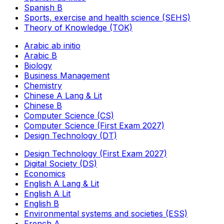
Spanish B
Sports, exercise and health science (SEHS)
Theory of Knowledge (TOK)
Arabic ab initio
Arabic B
Biology
Business Management
Chemistry
Chinese A Lang & Lit
Chinese B
Computer Science (CS)
Computer Science (First Exam 2027)
Design Technology (DT)
Design Technology (First Exam 2027)
Digital Society (DS)
Economics
English A Lang & Lit
English A Lit
English B
Environmental systems and societies (ESS)
French A