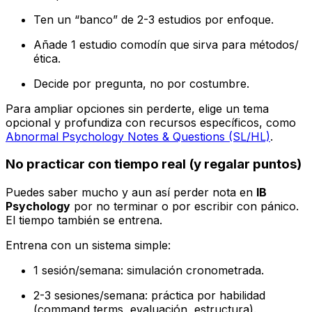
Ten un “banco” de 2-3 estudios por enfoque.
Añade 1 estudio comodín que sirva para métodos/
ética.
Decide por pregunta, no por costumbre.
Para ampliar opciones sin perderte, elige un tema
opcional y profundiza con recursos específicos, como
Abnormal Psychology Notes & Questions (SL/HL)
.
No practicar con tiempo real (y regalar puntos)
Puedes saber mucho y aun así perder nota en
IB
Psychology
por no terminar o por escribir con pánico.
El tiempo también se entrena.
Entrena con un sistema simple:
1 sesión/semana: simulación cronometrada.
2-3 sesiones/semana: práctica por habilidad
(command terms, evaluación, estructura).