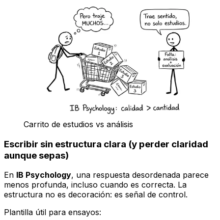
Carrito de estudios vs análisis
Escribir sin estructura clara (y perder claridad
aunque sepas)
En
IB Psychology
, una respuesta desordenada parece
menos profunda, incluso cuando es correcta. La
estructura no es decoración: es señal de control.
Plantilla útil para ensayos: