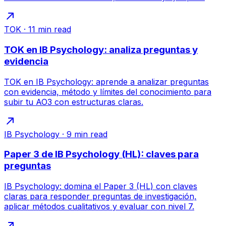
TOK
·
11
min read
TOK en IB Psychology: analiza preguntas y
evidencia
TOK en IB Psychology: aprende a analizar preguntas
con evidencia, método y límites del conocimiento para
subir tu AO3 con estructuras claras.
IB Psychology
·
9
min read
Paper 3 de IB Psychology (HL): claves para
preguntas
IB Psychology: domina el Paper 3 (HL) con claves
claras para responder preguntas de investigación,
aplicar métodos cualitativos y evaluar con nivel 7.