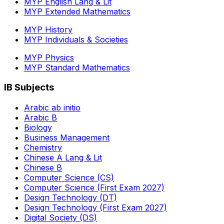
MYP English Lang & Lit
MYP Extended Mathematics
MYP History
MYP Individuals & Societies
MYP Physics
MYP Standard Mathematics
IB Subjects
Arabic ab initio
Arabic B
Biology
Business Management
Chemistry
Chinese A Lang & Lit
Chinese B
Computer Science (CS)
Computer Science (First Exam 2027)
Design Technology (DT)
Design Technology (First Exam 2027)
Digital Society (DS)