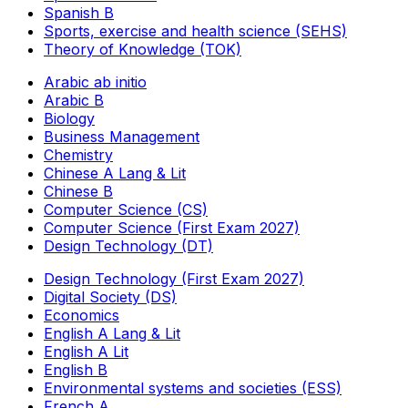
Spanish B
Sports, exercise and health science (SEHS)
Theory of Knowledge (TOK)
Arabic ab initio
Arabic B
Biology
Business Management
Chemistry
Chinese A Lang & Lit
Chinese B
Computer Science (CS)
Computer Science (First Exam 2027)
Design Technology (DT)
Design Technology (First Exam 2027)
Digital Society (DS)
Economics
English A Lang & Lit
English A Lit
English B
Environmental systems and societies (ESS)
French A