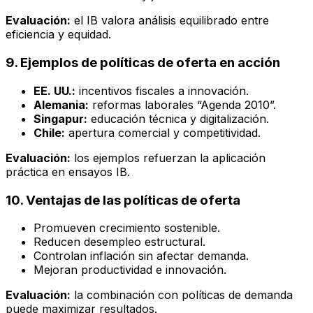
Evaluación:
el IB valora análisis equilibrado entre
eficiencia y equidad.
9. Ejemplos de políticas de oferta en acción
EE. UU.:
incentivos fiscales a innovación.
Alemania:
reformas laborales “Agenda 2010”.
Singapur:
educación técnica y digitalización.
Chile:
apertura comercial y competitividad.
Evaluación:
los ejemplos refuerzan la aplicación
práctica en ensayos IB.
10. Ventajas de las políticas de oferta
Promueven crecimiento sostenible.
Reducen desempleo estructural.
Controlan inflación sin afectar demanda.
Mejoran productividad e innovación.
Evaluación:
la combinación con políticas de demanda
puede maximizar resultados.