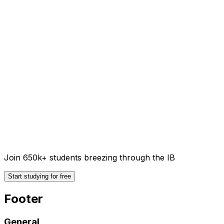
Join 650k+ students breezing through the IB
Start studying for free
Footer
General