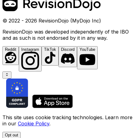
© 2022 - 2026 RevisionDojo (MyDojo Inc)
RevisionDojo was developed independently of the IBO
and as such is not endorsed by it in any way.
Reddit
Instagram
TikTok
Discord
YouTube
This site uses cookie tracking technologies. Learn more
in our
Cookie Policy
.
Opt out