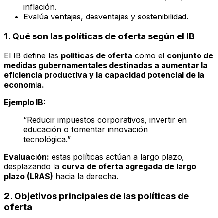
inflación.
Evalúa ventajas, desventajas y sostenibilidad.
1. Qué son las políticas de oferta según el IB
El IB define las
políticas de oferta
como el
conjunto de
medidas gubernamentales destinadas a aumentar la
eficiencia productiva y la capacidad potencial de la
economía.
Ejemplo IB:
“Reducir impuestos corporativos, invertir en
educación o fomentar innovación
tecnológica.”
Evaluación:
estas políticas actúan a largo plazo,
desplazando la
curva de oferta agregada de largo
plazo (LRAS)
hacia la derecha.
2. Objetivos principales de las políticas de
oferta