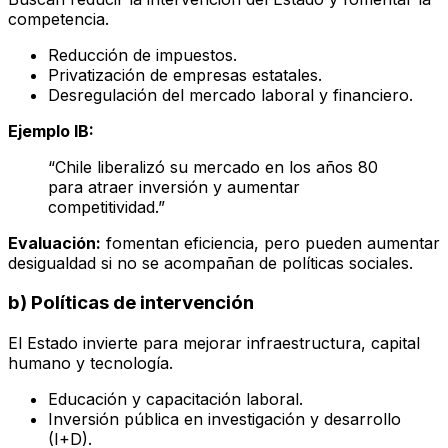
competencia.
Reducción de impuestos.
Privatización de empresas estatales.
Desregulación del mercado laboral y financiero.
Ejemplo IB:
“Chile liberalizó su mercado en los años 80
para atraer inversión y aumentar
competitividad.”
Evaluación:
fomentan eficiencia, pero pueden aumentar
desigualdad si no se acompañan de políticas sociales.
b) Políticas de intervención
El Estado invierte para mejorar infraestructura, capital
humano y tecnología.
Educación y capacitación laboral.
Inversión pública en investigación y desarrollo
(I+D).