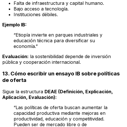
Falta de infraestructura y capital humano.
Bajo acceso a tecnología.
Instituciones débiles.
Ejemplo IB:
“Etiopía invierte en parques industriales y
educación técnica para diversificar su
economía.”
Evaluación:
la sostenibilidad depende de inversión
pública y cooperación internacional.
13. Cómo escribir un ensayo IB sobre políticas
de oferta
Sigue la estructura
DEAE (Definición, Explicación,
Aplicación, Evaluación):
“Las políticas de oferta buscan aumentar la
capacidad productiva mediante mejoras en
productividad, educación y competitividad.
Pueden ser de mercado libre o de