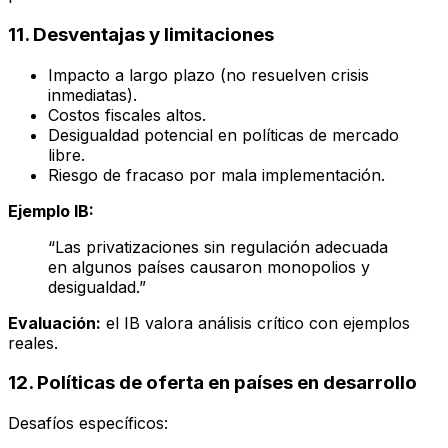
11. Desventajas y limitaciones
Impacto a largo plazo (no resuelven crisis
inmediatas).
Costos fiscales altos.
Desigualdad potencial en políticas de mercado
libre.
Riesgo de fracaso por mala implementación.
Ejemplo IB:
“Las privatizaciones sin regulación adecuada
en algunos países causaron monopolios y
desigualdad.”
Evaluación:
el IB valora análisis crítico con ejemplos
reales.
12. Políticas de oferta en países en desarrollo
Desafíos específicos: