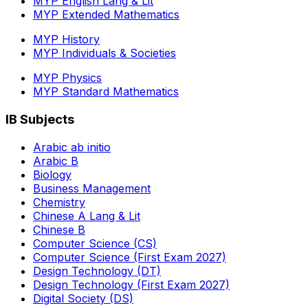
MYP English Lang & Lit
MYP Extended Mathematics
MYP History
MYP Individuals & Societies
MYP Physics
MYP Standard Mathematics
IB Subjects
Arabic ab initio
Arabic B
Biology
Business Management
Chemistry
Chinese A Lang & Lit
Chinese B
Computer Science (CS)
Computer Science (First Exam 2027)
Design Technology (DT)
Design Technology (First Exam 2027)
Digital Society (DS)