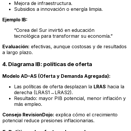
Mejora de infraestructura.
Subsidios a innovación o energía limpia.
Ejemplo IB:
“Corea del Sur invirtió en educación
tecnológica para transformar su economía.”
Evaluación:
efectivas, aunque costosas y de resultados
a largo plazo.
4. Diagrama IB: políticas de oferta
Modelo AD–AS (Oferta y Demanda Agregada):
Las políticas de oferta desplazan la
LRAS
hacia la
derecha (LRAS1→LRAS2).
Resultado: mayor PIB potencial, menor inflación y
más empleo.
Consejo RevisionDojo:
explica cómo el crecimiento
potencial reduce presiones inflacionarias.