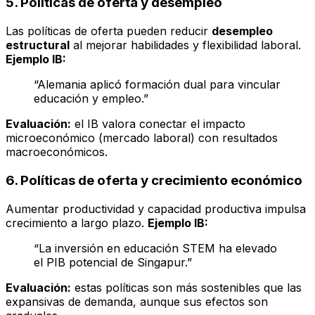
5. Políticas de oferta y desempleo
Las políticas de oferta pueden reducir
desempleo
estructural
al mejorar habilidades y flexibilidad laboral.
Ejemplo IB:
“Alemania aplicó formación dual para vincular
educación y empleo.”
Evaluación:
el IB valora conectar el impacto
microeconómico (mercado laboral) con resultados
macroeconómicos.
6. Políticas de oferta y crecimiento económico
Aumentar productividad y capacidad productiva impulsa
crecimiento a largo plazo.
Ejemplo IB:
“La inversión en educación STEM ha elevado
el PIB potencial de Singapur.”
Evaluación:
estas políticas son más sostenibles que las
expansivas de demanda, aunque sus efectos son