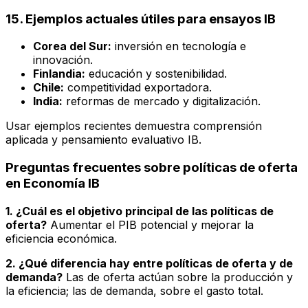
15. Ejemplos actuales útiles para ensayos IB
Corea del Sur:
inversión en tecnología e
innovación.
Finlandia:
educación y sostenibilidad.
Chile:
competitividad exportadora.
India:
reformas de mercado y digitalización.
Usar ejemplos recientes demuestra comprensión
aplicada y pensamiento evaluativo IB.
Preguntas frecuentes sobre políticas de oferta
en Economía IB
1. ¿Cuál es el objetivo principal de las políticas de
oferta?
Aumentar el PIB potencial y mejorar la
eficiencia económica.
2. ¿Qué diferencia hay entre políticas de oferta y de
demanda?
Las de oferta actúan sobre la producción y
la eficiencia; las de demanda, sobre el gasto total.