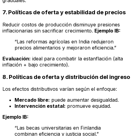
graduales.
7. Políticas de oferta y estabilidad de precios
Reducir costos de producción disminuye presiones
inflacionarias sin sacrificar crecimiento.
Ejemplo IB:
“Las reformas agrícolas en India redujeron
precios alimentarios y mejoraron eficiencia.”
Evaluación:
ideal para combatir la estanflación (alta
inflación + bajo crecimiento).
8. Políticas de oferta y distribución del ingreso
Los efectos distributivos varían según el enfoque:
Mercado libre:
puede aumentar desigualdad.
Intervención estatal:
promueve equidad.
Ejemplo IB:
“Las becas universitarias en Finlandia
combinan eficiencia y justicia social.”