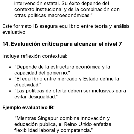
intervención estatal. Su éxito depende del
contexto institucional y de la combinación con
otras políticas macroeconómicas.”
Este formato IB asegura equilibrio entre teoría y análisis
evaluativo.
14. Evaluación crítica para alcanzar el nivel 7
Incluye reflexión contextual:
“Depende de la estructura económica y la
capacidad del gobierno.”
“El equilibrio entre mercado y Estado define la
efectividad.”
“Las políticas de oferta deben ser inclusivas para
evitar desigualdad.”
Ejemplo evaluativo IB:
“Mientras Singapur combina innovación y
educación pública, el Reino Unido enfatiza
flexibilidad laboral y competencia.”