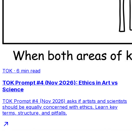
TOK
·
6
min read
TOK Prompt #4 (Nov 2026): Ethics in Art vs
Science
TOK Prompt #4 (Nov 2026) asks if artists and scientists
should be equally concerned with ethics. Learn key
terms, structure, and pitfalls.