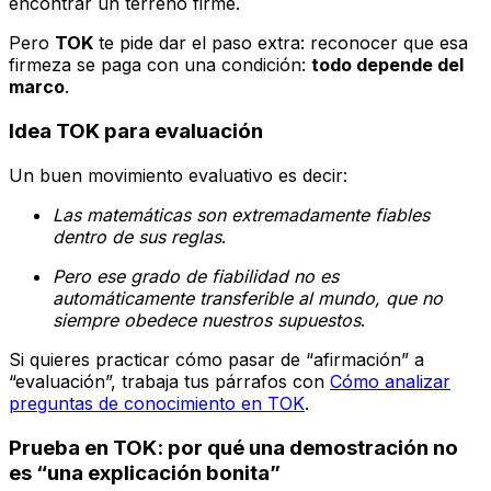
encontrar un terreno firme.
Pero
TOK
te pide dar el paso extra: reconocer que esa
firmeza se paga con una condición:
todo depende del
marco
.
Idea TOK para evaluación
Un buen movimiento evaluativo es decir:
Las matemáticas son extremadamente fiables
dentro de sus reglas
.
Pero ese grado de fiabilidad no es
automáticamente transferible al mundo, que no
siempre obedece nuestros supuestos
.
Si quieres practicar cómo pasar de “afirmación” a
“evaluación”, trabaja tus párrafos con
Cómo analizar
preguntas de conocimiento en TOK
.
Prueba en TOK: por qué una demostración no
es “una explicación bonita”