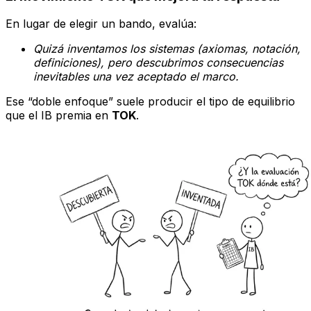
En lugar de elegir un bando, evalúa:
Quizá inventamos los sistemas (axiomas, notación,
definiciones), pero descubrimos consecuencias
inevitables una vez aceptado el marco.
Ese “doble enfoque” suele producir el tipo de equilibrio
que el IB premia en
TOK
.