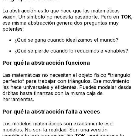
La abstracción es lo que hace que las matemáticas
viajen. Un símbolo no necesita pasaporte. Pero en
TOK
,
esa misma abstracción genera dos preguntas muy
potentes:
¿Qué se gana cuando idealizamos el mundo?
¿Qué se pierde cuando lo reducimos a variables?
Por qué la abstracción funciona
Las matemáticas no necesitan el objeto físico “triángulo
perfecto” para trabajar con triángulos. Ese movimiento
las hace universales y eficientes. Puedes modelar desde
órbitas hasta finanzas con la misma caja de
herramientas.
Por qué la abstracción falla a veces
Los modelos matemáticos son exactamente eso:
modelos. No son la realidad. Son una versión
simplificada con supuestos. En
TOK
, aquí aparece la