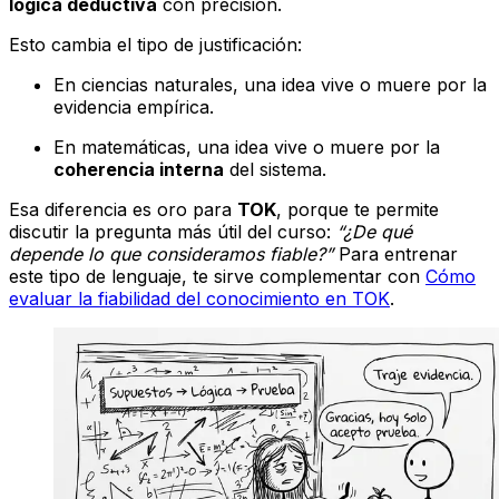
lógica deductiva
con precisión.
Esto cambia el tipo de justificación:
En ciencias naturales, una idea vive o muere por la
evidencia empírica.
En matemáticas, una idea vive o muere por la
coherencia interna
del sistema.
Esa diferencia es oro para
TOK
, porque te permite
discutir la pregunta más útil del curso:
“¿De qué
depende lo que consideramos fiable?”
Para entrenar
este tipo de lenguaje, te sirve complementar con
Cómo
evaluar la fiabilidad del conocimiento en TOK
.