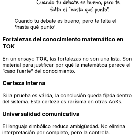
Cuando tu debate es bueno, pero te falta el
'hasta qué punto'.
Fortalezas del conocimiento matemático en
TOK
En un ensayo
TOK
, las fortalezas no son una lista. Son
material para justificar por qué la matemática parece el
“caso fuerte” del conocimiento.
Certeza interna
Si la prueba es válida, la conclusión queda fijada dentro
del sistema. Esta certeza es rarísima en otras AoKs.
Universalidad comunicativa
El lenguaje simbólico reduce ambigüedad. No elimina
interpretación por completo, pero la controla.