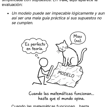
evaluación:
Un modelo puede ser impecable lógicamente y aun
así ser una mala guía práctica si sus supuestos no
se cumplen
.
Cuando las matemáticas funcionan... hasta