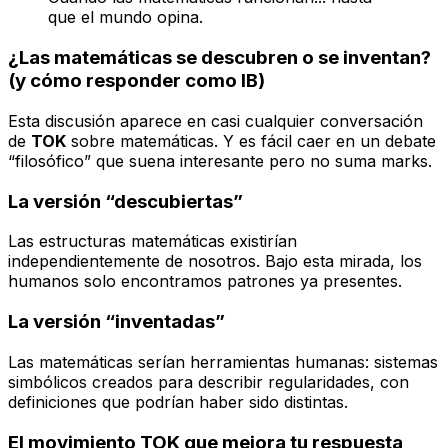
que el mundo opina.
¿Las matemáticas se descubren o se inventan?
(y cómo responder como IB)
Esta discusión aparece en casi cualquier conversación
de
TOK
sobre matemáticas. Y es fácil caer en un debate
“filosófico” que suena interesante pero no suma marks.
La versión “descubiertas”
Las estructuras matemáticas existirían
independientemente de nosotros. Bajo esta mirada, los
humanos solo encontramos patrones ya presentes.
La versión “inventadas”
Las matemáticas serían herramientas humanas: sistemas
simbólicos creados para describir regularidades, con
definiciones que podrían haber sido distintas.
El movimiento TOK que mejora tu respuesta