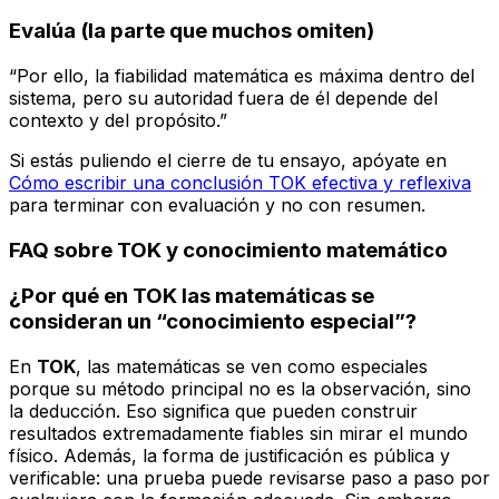
Evalúa (la parte que muchos omiten)
“Por ello, la fiabilidad matemática es máxima dentro del
sistema, pero su autoridad fuera de él depende del
contexto y del propósito.”
Si estás puliendo el cierre de tu ensayo, apóyate en
Cómo escribir una conclusión TOK efectiva y reflexiva
para terminar con evaluación y no con resumen.
FAQ sobre TOK y conocimiento matemático
¿Por qué en TOK las matemáticas se
consideran un “conocimiento especial”?
En
TOK
, las matemáticas se ven como especiales
porque su método principal no es la observación, sino
la deducción. Eso significa que pueden construir
resultados extremadamente fiables sin mirar el mundo
físico. Además, la forma de justificación es pública y
verificable: una prueba puede revisarse paso a paso por