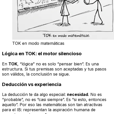
TOK en modo matemáticas
Lógica en TOK: el motor silencioso
En
TOK
, “lógica” no es solo “pensar bien”. Es una
estructura. Si tus premisas son aceptadas y tus pasos
son válidos, la conclusión se sigue.
Deducción vs experiencia
La deducción te da algo especial:
necesidad
. No es
“probable”, no es “casi siempre”. Es “si esto, entonces
aquello”. Por eso las matemáticas son tan atractivas
para el IB: representan la aspiración humana de