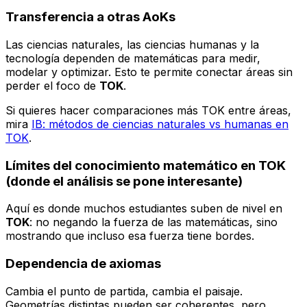
Transferencia a otras AoKs
Las ciencias naturales, las ciencias humanas y la
tecnología dependen de matemáticas para medir,
modelar y optimizar. Esto te permite conectar áreas sin
perder el foco de
TOK
.
Si quieres hacer comparaciones más TOK entre áreas,
mira
IB: métodos de ciencias naturales vs humanas en
TOK
.
Límites del conocimiento matemático en TOK
(donde el análisis se pone interesante)
Aquí es donde muchos estudiantes suben de nivel en
TOK
: no negando la fuerza de las matemáticas, sino
mostrando que incluso esa fuerza tiene bordes.
Dependencia de axiomas
Cambia el punto de partida, cambia el paisaje.
Geometrías distintas pueden ser coherentes, pero