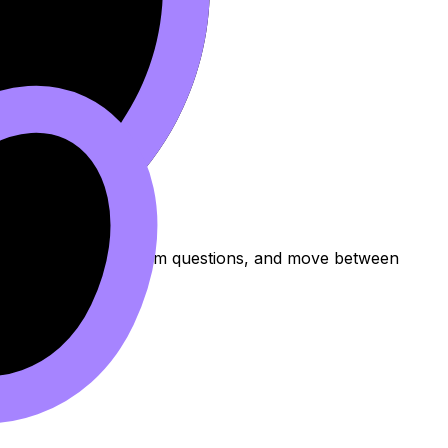
he topic, practise exam questions, and move between